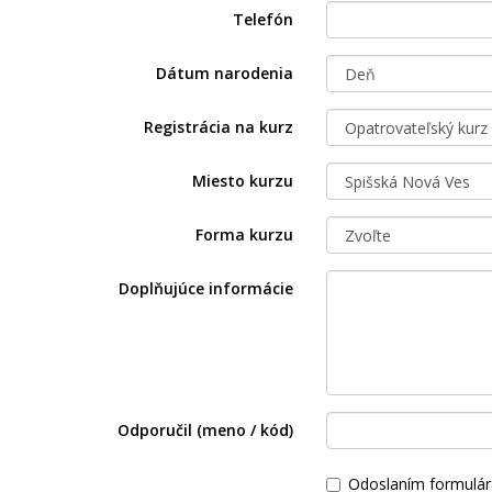
Telefón
Dátum narodenia
Registrácia na kurz
Miesto kurzu
Forma kurzu
Doplňujúce informácie
Odporučil (meno / kód)
Odoslaním formulár