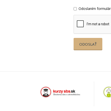
Odoslaním formulár
ODOSLAŤ