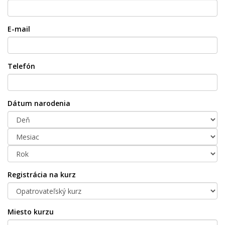
E-mail
Telefón
Dátum narodenia
Registrácia na kurz
Miesto kurzu