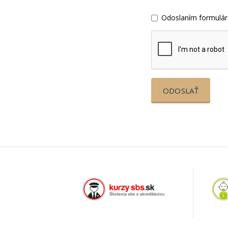
Odoslaním formulár
ODOSLAŤ