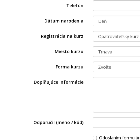
Telefón
Dátum narodenia
Registrácia na kurz
Miesto kurzu
Forma kurzu
Doplňujúce informácie
Odporučil (meno / kód)
Odoslaním formulár