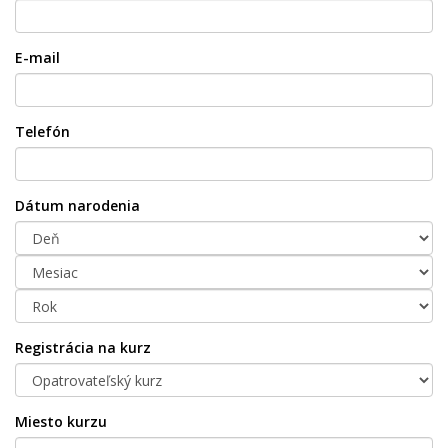
E-mail
Telefón
Dátum narodenia
Registrácia na kurz
Miesto kurzu