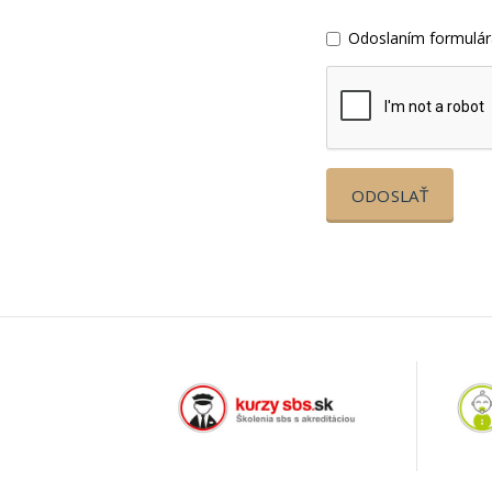
Odoslaním formulár
ODOSLAŤ