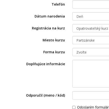
Telefón
Dátum narodenia
Registrácia na kurz
Miesto kurzu
Forma kurzu
Doplňujúce informácie
Odporučil (meno / kód)
Odoslaním formulár