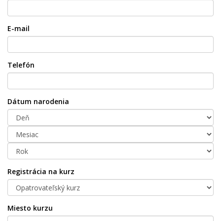
E-mail
Telefón
Dátum narodenia
Registrácia na kurz
Miesto kurzu