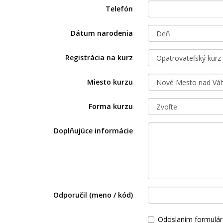
Telefón
Dátum narodenia
Registrácia na kurz
Miesto kurzu
Forma kurzu
Doplňujúce informácie
Odporučil (meno / kód)
Odoslaním formulár