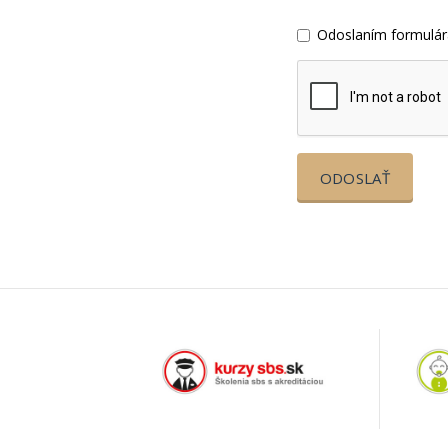
Odoslaním formulár
ODOSLAŤ