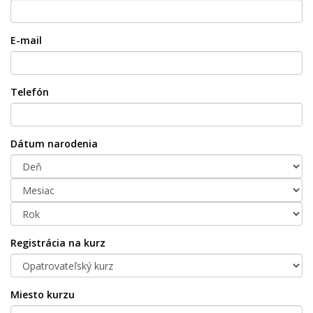
E-mail
Telefón
Dátum narodenia
Registrácia na kurz
Miesto kurzu